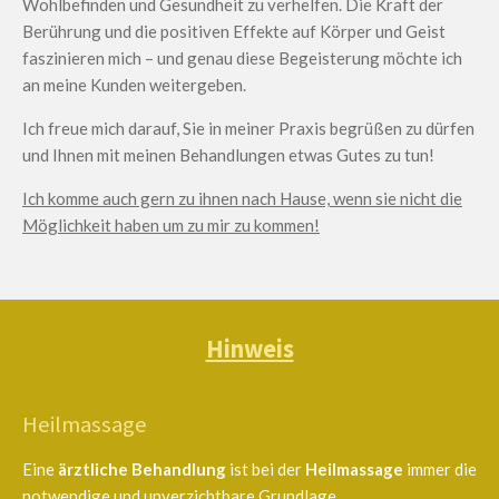
Wohlbefinden und Gesundheit zu verhelfen. Die Kraft der
Berührung und die positiven Effekte auf Körper und Geist
faszinieren mich – und genau diese Begeisterung möchte ich
an meine Kunden weitergeben.
Ich freue mich darauf, Sie in meiner Praxis begrüßen zu dürfen
und Ihnen mit meinen Behandlungen etwas Gutes zu tun!
Ich komme auch gern zu ihnen nach Hause, wenn sie nicht die
Möglichkeit haben um zu mir zu kommen!
Hinweis
Heilmassage
Eine
ärztliche Behandlung
ist bei der
Heilmassage
immer die
notwendige und unverzichtbare Grundlage.