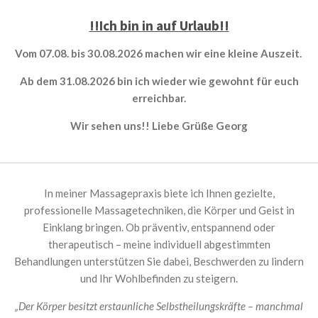
!!Ich bin in auf Urlaub!!
Vom 07.08. bis 30.08.2026 machen wir eine kleine Auszeit.
Ab dem 31.08.2026 bin ich wieder wie gewohnt für euch
erreichbar.
Wir sehen uns!! Liebe Grüße Georg
In meiner Massagepraxis biete ich Ihnen gezielte,
professionelle Massagetechniken, die Körper und Geist in
Einklang bringen. Ob präventiv, entspannend oder
therapeutisch – meine individuell abgestimmten
Behandlungen unterstützen Sie dabei, Beschwerden zu lindern
und Ihr Wohlbefinden zu steigern.
„Der Körper besitzt erstaunliche Selbstheilungskräfte – manchmal