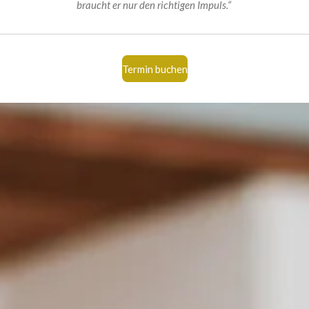
braucht er nur den richtigen Impuls.“
Termin buchen