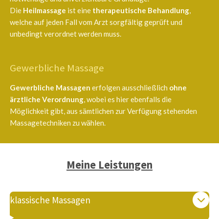
Die
Heilmassage
ist eine
therapeutische Behandlung
,
welche auf jeden Fall vom Arzt sorgfältig geprüft und
unbedingt verordnet werden muss.
Gewerbliche Massage
Gewerbliche Massagen
erfolgen ausschließlich
ohne
ärztliche Verordnung
, wobei es hier ebenfalls die
Möglichkeit gibt, aus sämtlichen zur Verfügung stehenden
Massagetechniken zu wählen.
Meine Leistungen
klassische Massagen